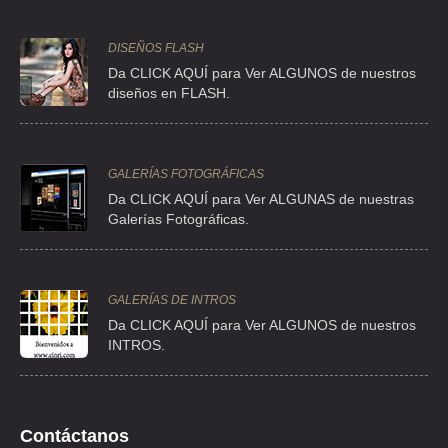
BLV MANUEL AVILA CAMACHO 460 202 , EL CONDE
TEL:(55)5576-6622
DISEÑOS FLASH
Da CLICK AQUÍ para Ver ALGUNOS de nuestros
diseños en FLASH.
GALERÍAS FOTOGRÁFICAS
Da CLICK AQUÍ para Ver ALGUNAS de nuestras
Galerías Fotográficas.
GALERÍAS DE INTROS
Da
CLICK AQUÍ para Ver ALGUNOS de nuestros
INTROS.
Contáctanos