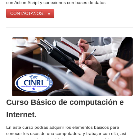
con Action Script y conexiones con bases de datos.
CONTACTANOS... »
Curso Básico de computación e
Internet.
En este curso podrás adquirir los elementos básicos para
conocer los usos de una computadora y trabajar con ella, así