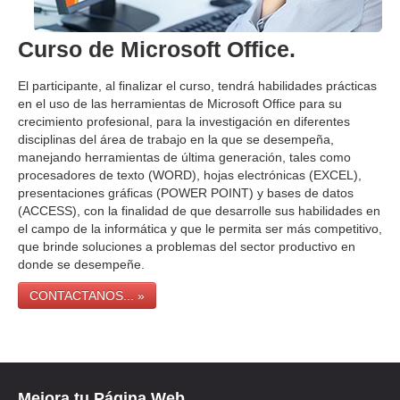
Curso de Microsoft Office.
El participante, al finalizar el curso, tendrá habilidades prácticas
en el uso de las herramientas de Microsoft Office para su
crecimiento profesional, para la investigación en diferentes
disciplinas del área de trabajo en la que se desempeña,
manejando herramientas de última generación, tales como
procesadores de texto (WORD), hojas electrónicas (EXCEL),
presentaciones gráficas (POWER POINT) y bases de datos
(ACCESS), con la finalidad de que desarrolle sus habilidades en
el campo de la informática y que le permita ser más competitivo,
que brinde soluciones a problemas del sector productivo en
donde se desempeñe.
CONTACTANOS... »
Mejora tu Página Web