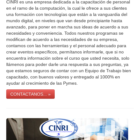
CINRI es una empresa dedicada a la capacitación de personal
en el ramo de la computación, la cual le ofrece a sus clientes
una formación con tecnologías que están a la vanguardia del
mundo digital, en niveles que van desde principiante hasta
avanzado, para poner en marcha sus ideas de acuerdo a sus
necesidades y conveniencia. Todos nuestros programas se
modifican de acuerdo a las necesidades de su empresa,
contamos con las herramientas y el personal adecuado para
crear eventos específicos, permítanos informarle, que si no
encuentra información sobre el curso que usted necesita, solo
llámenos para poder darle una respuesta a sus preguntas, ya
que estamos seguros de contar con un Equipo de Trabajo bien
capacitado, con buenos valores y entregado al 1000% en
ayudar al crecimiento de las Pymes.
CONTACTANOS... »