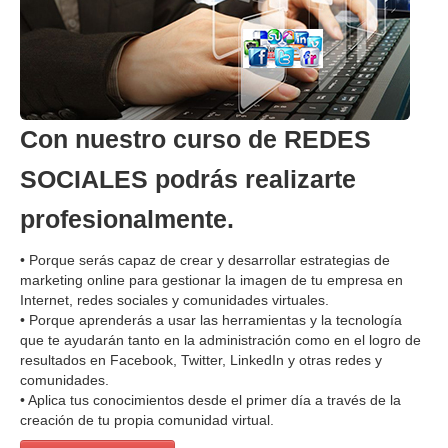
Con nuestro curso de REDES
SOCIALES podrás realizarte
profesionalmente.
• Porque serás capaz de crear y desarrollar estrategias de
marketing online para gestionar la imagen de tu empresa en
Internet, redes sociales y comunidades virtuales.
• Porque aprenderás a usar las herramientas y la tecnología
que te ayudarán tanto en la administración como en el logro de
resultados en Facebook, Twitter, LinkedIn y otras redes y
comunidades.
• Aplica tus conocimientos desde el primer día a través de la
creación de tu propia comunidad virtual.