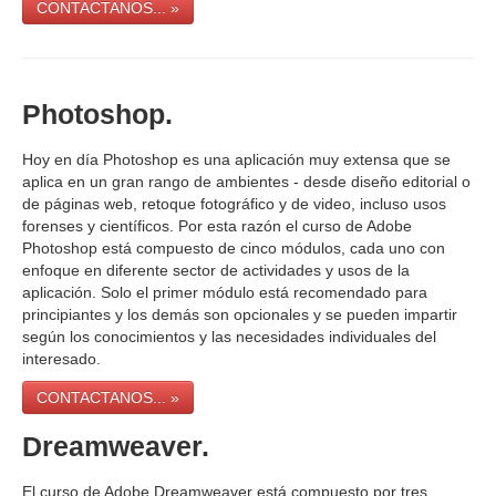
CONTACTANOS... »
Photoshop.
Hoy en día Photoshop es una aplicación muy extensa que se
aplica en un gran rango de ambientes - desde diseño editorial o
de páginas web, retoque fotográfico y de video, incluso usos
forenses y científicos. Por esta razón el curso de Adobe
Photoshop está compuesto de cinco módulos, cada uno con
enfoque en diferente sector de actividades y usos de la
aplicación. Solo el primer módulo está recomendado para
principiantes y los demás son opcionales y se pueden impartir
según los conocimientos y las necesidades individuales del
interesado.
CONTACTANOS... »
Dreamweaver.
El curso de Adobe Dreamweaver está compuesto por tres