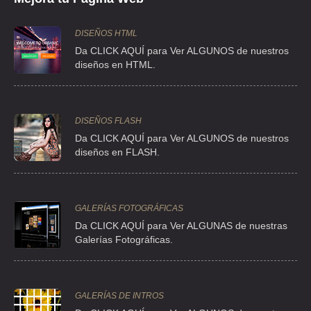
DISEÑOS HTML
Da CLICK AQUÍ para Ver ALGUNOS de nuestros
diseños en HTML.
DISEÑOS FLASH
Da CLICK AQUÍ para Ver ALGUNOS de nuestros
diseños en FLASH.
GALERÍAS FOTOGRÁFICAS
Da CLICK AQUÍ para Ver ALGUNAS de nuestras
Galerías Fotográficas.
GALERÍAS DE INTROS