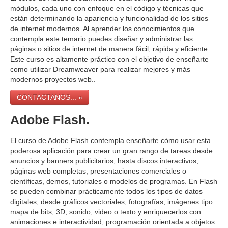
módulos, cada uno con enfoque en el código y técnicas que
están determinando la apariencia y funcionalidad de los sitios
de internet modernos. Al aprender los conocimientos que
contempla este temario puedes diseñar y administrar las
páginas o sitios de internet de manera fácil, rápida y eficiente.
Este curso es altamente práctico con el objetivo de enseñarte
como utilizar Dreamweaver para realizar mejores y más
modernos proyectos web..
CONTACTANOS... »
Adobe Flash.
El curso de Adobe Flash contempla enseñarte cómo usar esta
poderosa aplicación para crear un gran rango de tareas desde
anuncios y banners publicitarios, hasta discos interactivos,
páginas web completas, presentaciones comerciales o
científicas, demos, tutoriales o modelos de programas. En Flash
se pueden combinar prácticamente todos los tipos de datos
digitales, desde gráficos vectoriales, fotografías, imágenes tipo
mapa de bits, 3D, sonido, video o texto y enriquecerlos con
animaciones e interactividad, programación orientada a objetos