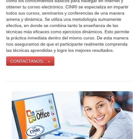
como los conocimientos básicos para navegar en Internet y
obtener tu correo electrónico. CINRI se especializa en impartir
todos sus cursos, seminarios y conferencias de una manera
amena y dinámica. Se utiliza una metodología sumamente
efectiva, en donde se combina tanto la enseñanza de las
técnicas más eficaces como ejercicios dinámicos. Esto permite
la práctica inmediata dentro del mismo curso. De esta manera
nos aseguramos de que el participante realmente comprenda
las técnicas aprendidas y logre los mejores resultados.
CONTACTANOS... »