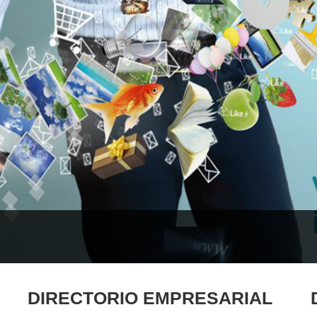
DIRECTORIO EMPRESARIAL