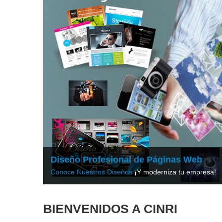
Diseño Profesional de Páginas Web
Conoce Nuestros Diseños
¡Y moderniza tu empresa!
BIENVENIDOS A CINRI