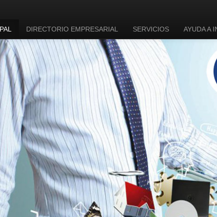
PAL
DIRECTORIO EMPRESARIAL
SERVICIOS
AYUDA A 