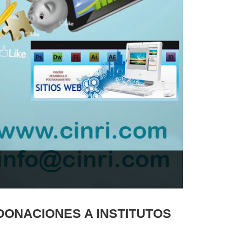
DONACIONES A INSTITUTOS