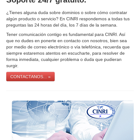
¿Tienes alguna duda sobre dominios o sobre cómo contratar
algún producto o servicio? En CINRI respondemos a todas tus
preguntas las 24 horas del día, los 7 días de la semana.
Tener comunicación contigo es fundamental para CINRI. Así
que no dudes en ponerte en contacto con nosotros, bien sea
por medio de correo electrónico o vía telefónica, recuerda que
siempre estaremos atentos en escucharte, para resolver de
forma inmediata, cualquier problema o duda que pudieran
surgir.
CONTACTANOS... »