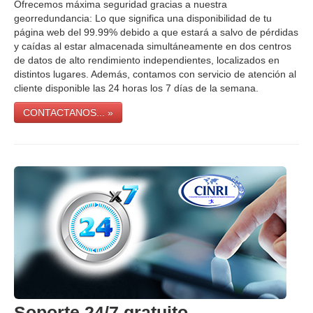
Ofrecemos máxima seguridad gracias a nuestra
georredundancia: Lo que significa una disponibilidad de tu
página web del 99.99% debido a que estará a salvo de pérdidas
y caídas al estar almacenada simultáneamente en dos centros
de datos de alto rendimiento independientes, localizados en
distintos lugares. Además, contamos con servicio de atención al
cliente disponible las 24 horas los 7 días de la semana.
CONTACTANOS... »
Soporte 24/7 gratuito.