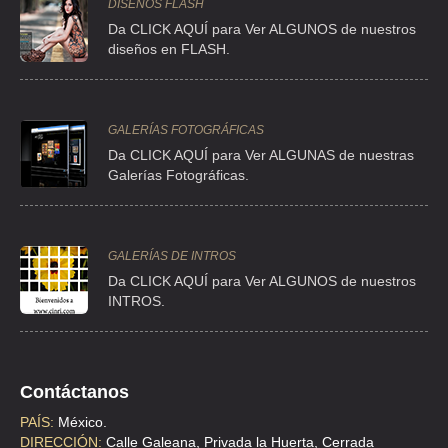
DISEÑOS FLASH
Da CLICK AQUÍ para Ver ALGUNOS de nuestros
diseños en FLASH.
GALERÍAS FOTOGRÁFICAS
Da CLICK AQUÍ para Ver ALGUNAS de nuestras
Galerías Fotográficas.
GALERÍAS DE INTROS
Da CLICK AQUÍ para Ver ALGUNOS de nuestros
INTROS.
Contáctanos
PAÍS:
México.
DIRECCIÓN:
Calle Galeana, Privada la Huerta, Cerrada