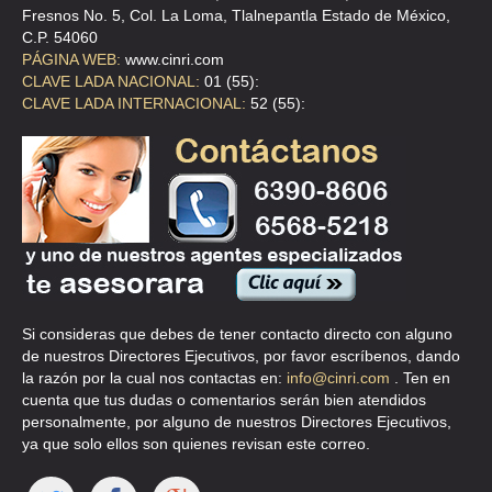
Fresnos No. 5, Col. La Loma, Tlalnepantla Estado de México,
C.P. 54060
PÁGINA WEB:
www.cinri.com
CLAVE LADA NACIONAL:
01 (55):
CLAVE LADA INTERNACIONAL:
52 (55):
Si consideras que debes de tener contacto directo con alguno
de nuestros Directores Ejecutivos, por favor escríbenos, dando
la razón por la cual nos contactas en:
info@cinri.com
. Ten en
cuenta que tus dudas o comentarios serán bien atendidos
personalmente, por alguno de nuestros Directores Ejecutivos,
ya que solo ellos son quienes revisan este correo.