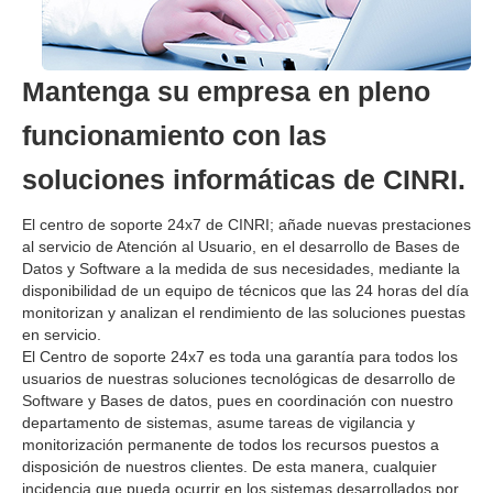
Mantenga su empresa en pleno
funcionamiento con las
soluciones informáticas de CINRI.
El centro de soporte 24x7 de CINRI; añade nuevas prestaciones
al servicio de Atención al Usuario, en el desarrollo de Bases de
Datos y Software a la medida de sus necesidades, mediante la
disponibilidad de un equipo de técnicos que las 24 horas del día
monitorizan y analizan el rendimiento de las soluciones puestas
en servicio.
El Centro de soporte 24x7 es toda una garantía para todos los
usuarios de nuestras soluciones tecnológicas de desarrollo de
Software y Bases de datos, pues en coordinación con nuestro
departamento de sistemas, asume tareas de vigilancia y
monitorización permanente de todos los recursos puestos a
disposición de nuestros clientes. De esta manera, cualquier
incidencia que pueda ocurrir en los sistemas desarrollados por