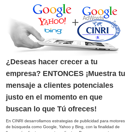
¿Deseas hacer crecer a tu
empresa? ENTONCES ¡Muestra tu
mensaje a clientes potenciales
justo en el momento en que
buscan lo que Tú ofreces!
En CINRI desarrollamos estrategias de publicidad para motores
de búsqueda como Google, Yahoo y Bing, con la finalidad de