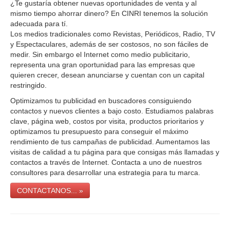
¿Te gustaría obtener nuevas oportunidades de venta y al
mismo tiempo ahorrar dinero? En CINRI tenemos la solución
adecuada para tí.
Los medios tradicionales como Revistas, Periódicos, Radio, TV
y Espectaculares, además de ser costosos, no son fáciles de
medir. Sin embargo el Internet como medio publicitario,
representa una gran oportunidad para las empresas que
quieren crecer, desean anunciarse y cuentan con un capital
restringido.
Optimizamos tu publicidad en buscadores consiguiendo
contactos y nuevos clientes a bajo costo. Estudiamos palabras
clave, página web, costos por visita, productos prioritarios y
optimizamos tu presupuesto para conseguir el máximo
rendimiento de tus campañas de publicidad. Aumentamos las
visitas de calidad a tu página para que consigas más llamadas y
contactos a través de Internet. Contacta a uno de nuestros
consultores para desarrollar una estrategia para tu marca.
CONTACTANOS... »