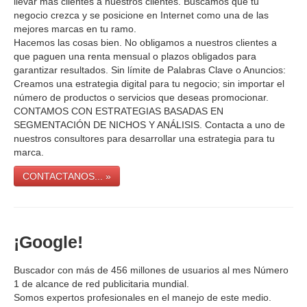
llevar más clientes a nuestros clientes. Buscamos que tu
negocio crezca y se posicione en Internet como una de las
mejores marcas en tu ramo.
Hacemos las cosas bien. No obligamos a nuestros clientes a
que paguen una renta mensual o plazos obligados para
garantizar resultados. Sin límite de Palabras Clave o Anuncios:
Creamos una estrategia digital para tu negocio; sin importar el
número de productos o servicios que deseas promocionar.
CONTAMOS CON ESTRATEGIAS BASADAS EN
SEGMENTACIÓN DE NICHOS Y ANÁLISIS. Contacta a uno de
nuestros consultores para desarrollar una estrategia para tu
marca.
CONTACTANOS... »
¡Google!
Buscador con más de 456 millones de usuarios al mes Número
1 de alcance de red publicitaria mundial.
Somos expertos profesionales en el manejo de este medio.