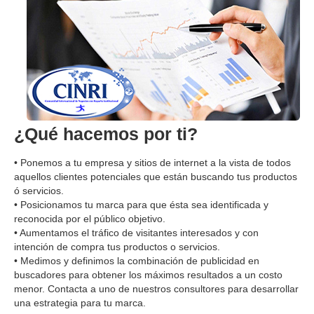
¿Qué hacemos por ti?
• Ponemos a tu empresa y sitios de internet a la vista de todos
aquellos clientes potenciales que están buscando tus productos
ó servicios.
• Posicionamos tu marca para que ésta sea identificada y
reconocida por el público objetivo.
• Aumentamos el tráfico de visitantes interesados y con
intención de compra tus productos o servicios.
• Medimos y definimos la combinación de publicidad en
buscadores para obtener los máximos resultados a un costo
menor. Contacta a uno de nuestros consultores para desarrollar
una estrategia para tu marca.