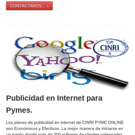
CONTACTANOS... »
Publicidad en Internet para
Pymes.
Los planes de publicidad en internet de CINRI PYME ONLINE
son Económicos y Efectivos. La mejor manera de iniciarse en
un medio donde más de 300 millones de clientes potenciales