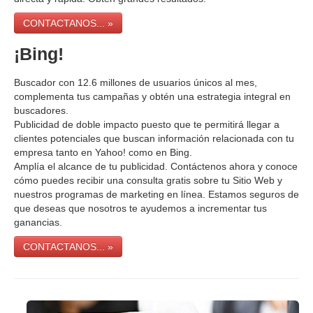
CONTACTANOS... »
¡Bing!
Buscador con 12.6 millones de usuarios únicos al mes,
complementa tus campañas y obtén una estrategia integral en
buscadores.
Publicidad de doble impacto puesto que te permitirá llegar a
clientes potenciales que buscan información relacionada con tu
empresa tanto en Yahoo! como en Bing.
Amplía el alcance de tu publicidad. Contáctenos ahora y conoce
cómo puedes recibir una consulta gratis sobre tu Sitio Web y
nuestros programas de marketing en línea. Estamos seguros de
que deseas que nosotros te ayudemos a incrementar tus
ganancias.
CONTACTANOS... »