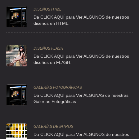
DISEÑOS HTML
Da CLICK AQUÍ para Ver ALGUNOS de nuestros
diseños en HTML.
DISEÑOS FLASH
Da CLICK AQUÍ para Ver ALGUNOS de nuestros
diseños en FLASH.
GALERÍAS FOTOGRÁFICAS
Da CLICK AQUÍ para Ver ALGUNAS de nuestras
Galerías Fotográficas.
GALERÍAS DE INTROS
Da CLICK AQUÍ para Ver ALGUNOS de nuestros