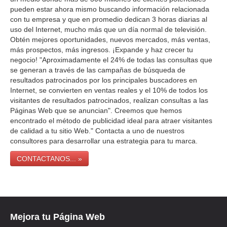
pueden estar ahora mismo buscando información relacionada
con tu empresa y que en promedio dedican 3 horas diarias al
uso del Internet, mucho más que un día normal de televisión.
Obtén mejores oportunidades, nuevos mercados, más ventas,
más prospectos, más ingresos. ¡Expande y haz crecer tu
negocio! "Aproximadamente el 24% de todas las consultas que
se generan a través de las campañas de búsqueda de
resultados patrocinados por los principales buscadores en
Internet, se convierten en ventas reales y el 10% de todos los
visitantes de resultados patrocinados, realizan consultas a las
Páginas Web que se anuncian". Creemos que hemos
encontrado el método de publicidad ideal para atraer visitantes
de calidad a tu sitio Web." Contacta a uno de nuestros
consultores para desarrollar una estrategia para tu marca.
CONTACTANOS... »
Mejora tu Página Web