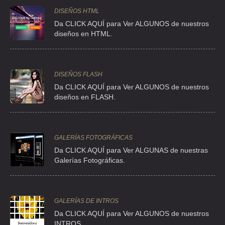
DISEÑOS HTML
Da CLICK AQUÍ para Ver ALGUNOS de nuestros
diseños en HTML.
DISEÑOS FLASH
Da CLICK AQUÍ para Ver ALGUNOS de nuestros
diseños en FLASH.
GALERÍAS FOTOGRÁFICAS
Da CLICK AQUÍ para Ver ALGUNAS de nuestras
Galerías Fotográficas.
GALERÍAS DE INTROS
Da
CLICK AQUÍ para Ver ALGUNOS de nuestros
INTROS.