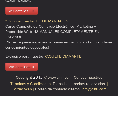
COMPROMISO...
Ver detalles... »
* Conoce nuestro KIT DE MANUALES.
Curso Completo de Comercio Electrónico, Marketing y
Promoción Web. 42 MANUALES COMPLETAMENTE EN
ESPAÑOL.
¡No se requiere experiencia previa en negocios y tampoco tener
conocimientos especiales!
Exclusivo para nuestro
PAQUETE
DIAMANTE...
Ver detalles... »
Copyright
© www.cinri.com, Conoce nuestros
Términos y Condiciones.
Todos los derechos reservados.
|
Correo Web |
Correo de contacto directo:
info@cinri.com