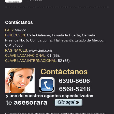
Contáctanos
PAÍS:
México.
DIRECCIÓN:
Calle Galeana, Privada la Huerta, Cerrada
Fresnos No. 5, Col. La Loma, Tlalnepantla Estado de México,
C.P. 54060
PÁGINA WEB:
www.cinri.com
CLAVE LADA NACIONAL:
01 (55):
CLAVE LADA INTERNACIONAL:
52 (55):