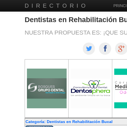
DIRECTORIO
PRINCI
Dentistas en Rehabilitación B
NUESTRA PROPUESTA ES: ¡QUE S
Categoría: Dentistas en Rehabilitación Bucal