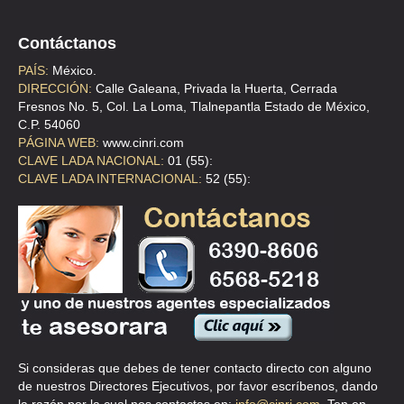
Contáctanos
PAÍS:
México.
DIRECCIÓN:
Calle Galeana, Privada la Huerta, Cerrada
Fresnos No. 5, Col. La Loma, Tlalnepantla Estado de México,
C.P. 54060
PÁGINA WEB:
www.cinri.com
CLAVE LADA NACIONAL:
01 (55):
CLAVE LADA INTERNACIONAL:
52 (55):
Si consideras que debes de tener contacto directo con alguno
de nuestros Directores Ejecutivos, por favor escríbenos, dando