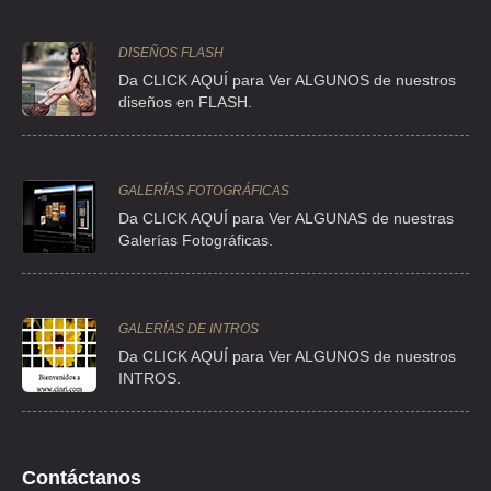
DISEÑOS FLASH
Da CLICK AQUÍ para Ver ALGUNOS de nuestros
diseños en FLASH.
GALERÍAS FOTOGRÁFICAS
Da CLICK AQUÍ para Ver ALGUNAS de nuestras
Galerías Fotográficas.
GALERÍAS DE INTROS
Da
CLICK AQUÍ para Ver ALGUNOS de nuestros
INTROS.
Contáctanos