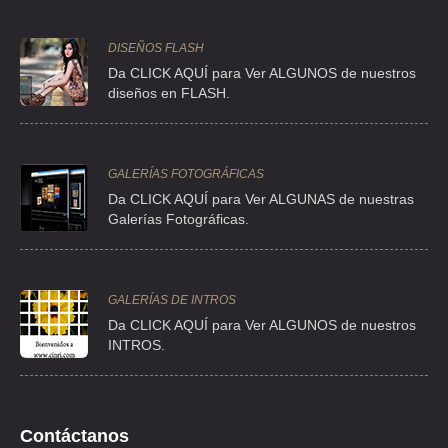
DISEÑOS FLASH
Da CLICK AQUÍ para Ver ALGUNOS de nuestros
diseños en FLASH.
GALERÍAS FOTOGRÁFICAS
Da CLICK AQUÍ para Ver ALGUNAS de nuestras
Galerías Fotográficas.
GALERÍAS DE INTROS
Da
CLICK AQUÍ para Ver ALGUNOS de nuestros
INTROS.
Contáctanos