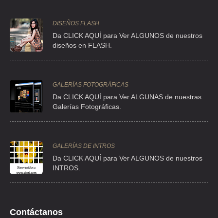
DISEÑOS FLASH
Da CLICK AQUÍ para Ver ALGUNOS de nuestros
diseños en FLASH.
GALERÍAS FOTOGRÁFICAS
Da CLICK AQUÍ para Ver ALGUNAS de nuestras
Galerías Fotográficas.
GALERÍAS DE INTROS
Da
CLICK AQUÍ para Ver ALGUNOS de nuestros
INTROS.
Contáctanos