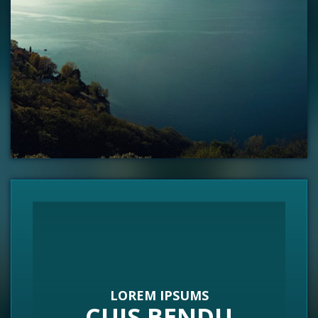
LOREM IPSUMS
CUIS BENDU