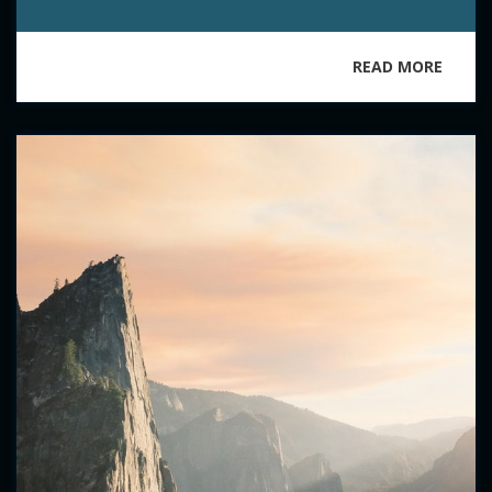
READ MORE