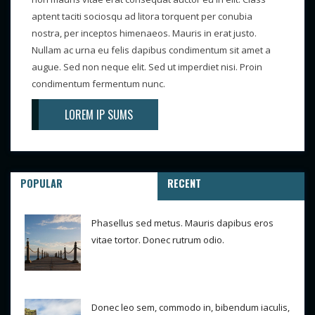
aptent taciti sociosqu ad litora torquent per conubia
nostra, per inceptos himenaeos. Mauris in erat justo.
Nullam ac urna eu felis dapibus condimentum sit amet a
augue. Sed non neque elit. Sed ut imperdiet nisi. Proin
condimentum fermentum nunc.
LOREM IP SUMS
POPULAR
RECENT
Phasellus sed metus. Mauris dapibus eros
vitae tortor. Donec rutrum odio.
Donec leo sem, commodo in, bibendum iaculis,