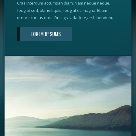
Cras interdum accumsan diam. Nam neque neque,
feugiat sed, blandit quis, feugiat et, magna. Etiam
ornare cursus eros. Duis gravida. Integer bibendum.
LOREM IP SUMS