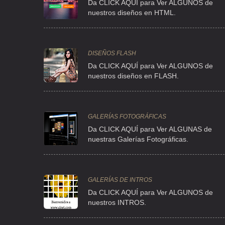
Da CLICK AQUÍ para Ver ALGUNOS de
nuestros diseños en HTML.
DISEÑOS FLASH
Da CLICK AQUÍ para Ver ALGUNOS de
nuestros diseños en FLASH.
GALERÍAS FOTOGRÁFICAS
Da CLICK AQUÍ para Ver ALGUNAS de
nuestras Galerías Fotográficas.
GALERÍAS DE INTROS
Da
CLICK AQUÍ para Ver ALGUNOS de
nuestros INTROS.