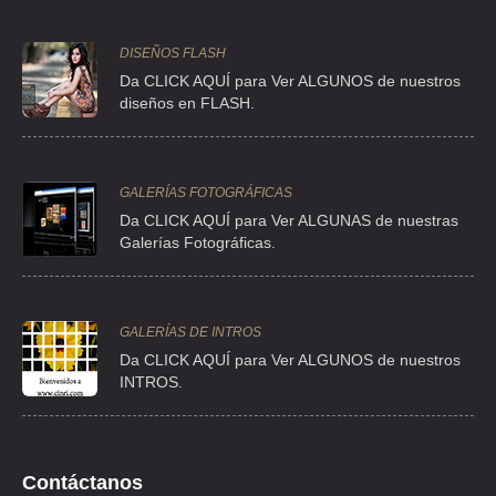
DISEÑOS FLASH
Da CLICK AQUÍ para Ver ALGUNOS de nuestros
diseños en FLASH.
GALERÍAS FOTOGRÁFICAS
Da CLICK AQUÍ para Ver ALGUNAS de nuestras
Galerías Fotográficas.
GALERÍAS DE INTROS
Da
CLICK AQUÍ para Ver ALGUNOS de nuestros
INTROS.
Contáctanos