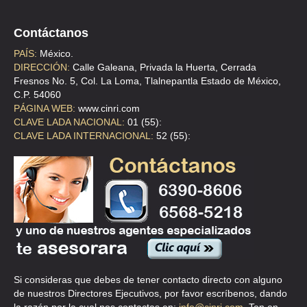
Contáctanos
PAÍS:
México.
DIRECCIÓN:
Calle Galeana, Privada la Huerta, Cerrada
Fresnos No. 5, Col. La Loma, Tlalnepantla Estado de México,
C.P. 54060
PÁGINA WEB:
www.cinri.com
CLAVE LADA NACIONAL:
01 (55):
CLAVE LADA INTERNACIONAL:
52 (55):
Si consideras que debes de tener contacto directo con alguno
de nuestros Directores Ejecutivos, por favor escríbenos, dando