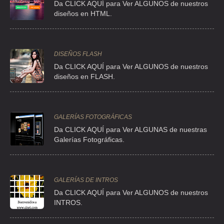
Da CLICK AQUÍ para Ver ALGUNOS de nuestros
diseños en HTML.
DISEÑOS FLASH
Da CLICK AQUÍ para Ver ALGUNOS de nuestros
diseños en FLASH.
GALERÍAS FOTOGRÁFICAS
Da CLICK AQUÍ para Ver ALGUNAS de nuestras
Galerías Fotográficas.
GALERÍAS DE INTROS
Da
CLICK AQUÍ para Ver ALGUNOS de nuestros
INTROS.