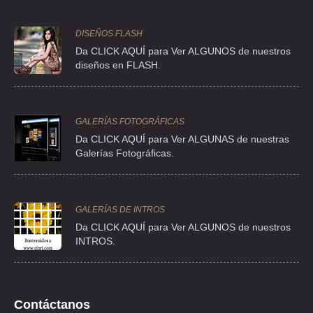
DISEÑOS FLASH
Da CLICK AQUÍ para Ver ALGUNOS de nuestros
diseños en FLASH.
GALERÍAS FOTOGRÁFICAS
Da CLICK AQUÍ para Ver ALGUNAS de nuestras
Galerías Fotográficas.
GALERÍAS DE INTROS
Da
CLICK AQUÍ para Ver ALGUNOS de nuestros
INTROS.
Contáctanos