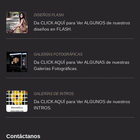
DISEÑOS FLASH
Da CLICK AQUÍ para Ver ALGUNOS de nuestros
diseños en FLASH.
GALERÍAS FOTOGRÁFICAS
Da CLICK AQUÍ para Ver ALGUNAS de nuestras
Galerías Fotográficas.
GALERÍAS DE INTROS
Da
CLICK AQUÍ para Ver ALGUNOS de nuestros
INTROS.
Contáctanos