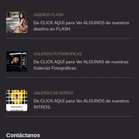
DISEÑOS FLASH
Da CLICK AQUÍ para Ver ALGUNOS de nuestros
diseños en FLASH.
GALERÍAS FOTOGRÁFICAS
Da CLICK AQUÍ para Ver ALGUNAS de nuestras
Galerías Fotográficas.
GALERÍAS DE INTROS
Da
CLICK AQUÍ para Ver ALGUNOS de nuestros
INTROS.
Contáctanos