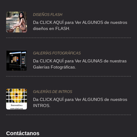
TEL:(55)5344-1346
DISEÑOS FLASH
Da CLICK AQUÍ para Ver ALGUNOS de nuestros
diseños en FLASH.
GALERÍAS FOTOGRÁFICAS
Da CLICK AQUÍ para Ver ALGUNAS de nuestras
Galerías Fotográficas.
GALERÍAS DE INTROS
Da
CLICK AQUÍ para Ver ALGUNOS de nuestros
INTROS.
Contáctanos